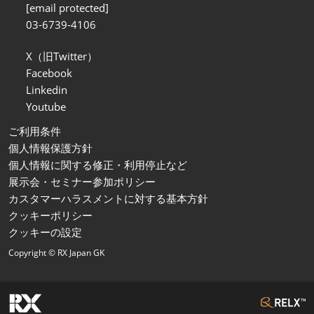
[email protected]
03-6739-4106
X（旧Twitter）
Facebook
Linkedin
Youtube
ご利用条件
個人情報保護方針
個人情報に関する修正・利用停止など
展示会・セミナー参加ポリシー
カスタマーハラスメントに対する基本方針
クッキーポリシー
クッキーの設定
Copyright © RX Japan GK