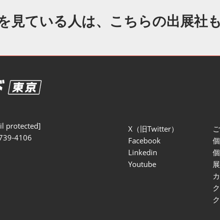
セミナー参加ポリ
を見ている人は、こちらの出展社
l protected]
X（旧Twitter）
739-4106
Facebook
Linkedin
Youtube