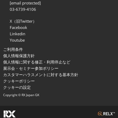
[email protected]
03-6739-4106
X（旧Twitter）
Facebook
Linkedin
Youtube
ご利用条件
個人情報保護方針
個人情報に関する修正・利用停止など
展示会・セミナー参加ポリシー
カスタマーハラスメントに対する基本方針
クッキーポリシー
クッキーの設定
Copyright © RX Japan GK