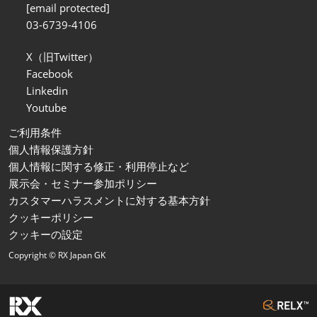
[email protected]
03-6739-4106
X（旧Twitter）
Facebook
Linkedin
Youtube
ご利用条件
個人情報保護方針
個人情報に関する修正・利用停止など
展示会・セミナー参加ポリシー
カスタマーハラスメントに対する基本方針
クッキーポリシー
クッキーの設定
Copyright © RX Japan GK