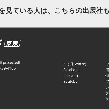
セミナー参加ポリ
を見ている人は、こちらの出展社
l protected]
X（旧Twitter）
739-4106
Facebook
Linkedin
Youtube