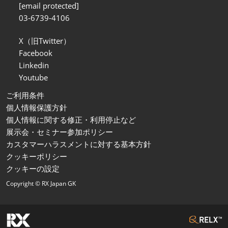
[email protected]
03-6739-4106
X（旧Twitter）
Facebook
Linkedin
Youtube
ご利用条件
個人情報保護方針
個人情報に関する修正・利用停止など
展示会・セミナー参加ポリシー
カスタマーハラスメントに対する基本方針
クッキーポリシー
クッキーの設定
Copyright © RX Japan GK