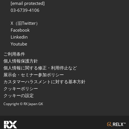
[email protected]
03-6739-4106
X（旧Twitter）
Facebook
Linkedin
Youtube
ご利用条件
個人情報保護方針
個人情報に関する修正・利用停止など
展示会・セミナー参加ポリシー
カスタマーハラスメントに対する基本方針
クッキーポリシー
クッキーの設定
Copyright © RX Japan GK