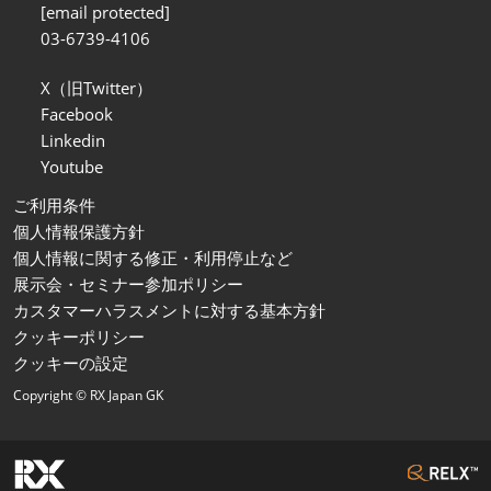
[email protected]
03-6739-4106
X（旧Twitter）
Facebook
Linkedin
Youtube
ご利用条件
個人情報保護方針
個人情報に関する修正・利用停止など
展示会・セミナー参加ポリシー
カスタマーハラスメントに対する基本方針
クッキーポリシー
クッキーの設定
Copyright © RX Japan GK