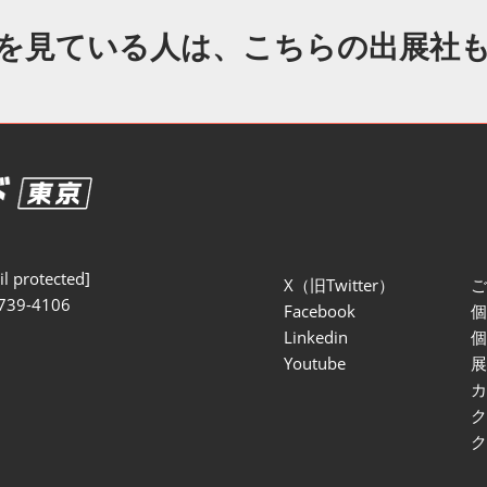
セミナー参加ポリ
を見ている人は、こちらの出展社
l protected]
X（旧Twitter）
739-4106
Facebook
Linkedin
Youtube