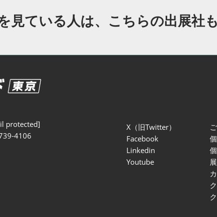
セミナー参加ポリ
を見ている人は、こちらの出展社
l protected]
X（旧Twitter）
739-4106
Facebook
Linkedin
Youtube