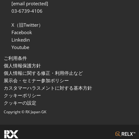
[email protected]
03-6739-4106
X（旧Twitter）
Facebook
Linkedin
Youtube
ご利用条件
個人情報保護方針
個人情報に関する修正・利用停止など
展示会・セミナー参加ポリシー
カスタマーハラスメントに対する基本方針
クッキーポリシー
クッキーの設定
Copyright © RX Japan GK