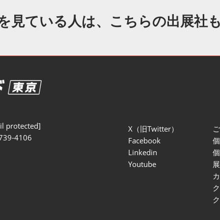
セミナー参加ポリ
を見ている人は、こちらの出展社
l protected]
X（旧Twitter）
739-4106
Facebook
Linkedin
Youtube