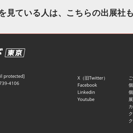
セミナー参加ポリ
を見ている人は、こちらの出展社
l protected]
X（旧Twitter）
739-4106
Facebook
Linkedin
Youtube