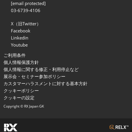
[email protected]
03-6739-4106
X（旧Twitter）
Facebook
Linkedin
Youtube
ご利用条件
個人情報保護方針
個人情報に関する修正・利用停止など
展示会・セミナー参加ポリシー
カスタマーハラスメントに対する基本方針
クッキーポリシー
クッキーの設定
Copyright © RX Japan GK