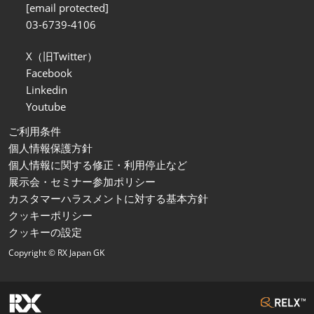
[email protected]
03-6739-4106
X（旧Twitter）
Facebook
Linkedin
Youtube
ご利用条件
個人情報保護方針
個人情報に関する修正・利用停止など
展示会・セミナー参加ポリシー
カスタマーハラスメントに対する基本方針
クッキーポリシー
クッキーの設定
Copyright © RX Japan GK