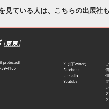
セミナー参加ポリ
を見ている人は、こちらの出展社
l protected]
X（旧Twitter）
739-4106
Facebook
Linkedin
Youtube