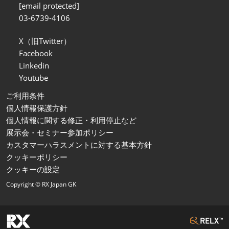
[email protected]
03-6739-4106
X（旧Twitter）
Facebook
Linkedin
Youtube
ご利用条件
個人情報保護方針
個人情報に関する修正・利用停止など
展示会・セミナー参加ポリシー
カスタマーハラスメントに対する基本方針
クッキーポリシー
クッキーの設定
Copyright © RX Japan GK