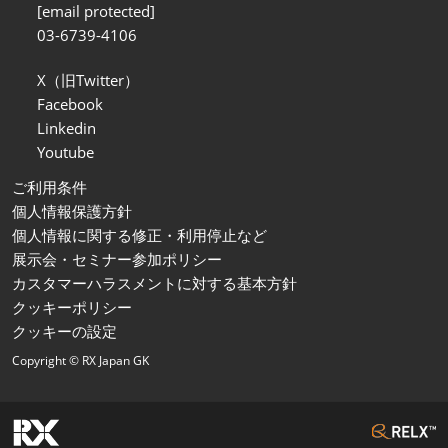
[email protected]
03-6739-4106
X（旧Twitter）
Facebook
Linkedin
Youtube
ご利用条件
個人情報保護方針
個人情報に関する修正・利用停止など
展示会・セミナー参加ポリシー
カスタマーハラスメントに対する基本方針
クッキーポリシー
クッキーの設定
Copyright © RX Japan GK