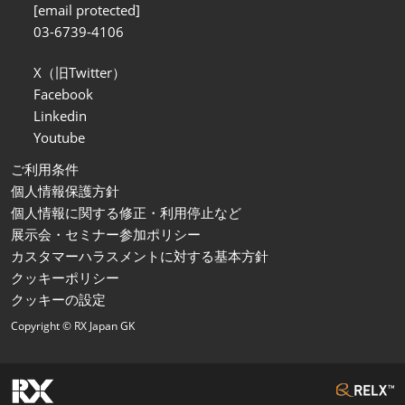
[email protected]
03-6739-4106
X（旧Twitter）
Facebook
Linkedin
Youtube
ご利用条件
個人情報保護方針
個人情報に関する修正・利用停止など
展示会・セミナー参加ポリシー
カスタマーハラスメントに対する基本方針
クッキーポリシー
クッキーの設定
Copyright © RX Japan GK