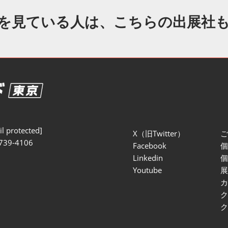
セミナー参加ポリ
を見ている人は、こちらの出展社
l protected]
X（旧Twitter）
739-4106
Facebook
Linkedin
Youtube