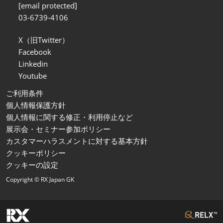
[email protected]
03-6739-4106
X（旧Twitter）
Facebook
Linkedin
Youtube
ご利用条件
個人情報保護方針
個人情報に関する修正・利用停止など
展示会・セミナー参加ポリシー
カスタマーハラスメントに対する基本方針
クッキーポリシー
クッキーの設定
Copyright © RX Japan GK