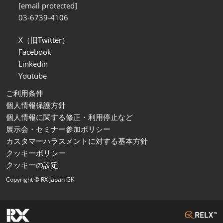
[email protected]
03-6739-4106
X（旧Twitter）
Facebook
Linkedin
Youtube
ご利用条件
個人情報保護方針
個人情報に関する修正・利用停止など
展示会・セミナー参加ポリシー
カスタマーハラスメントに対する基本方針
クッキーポリシー
クッキーの設定
Copyright © RX Japan GK