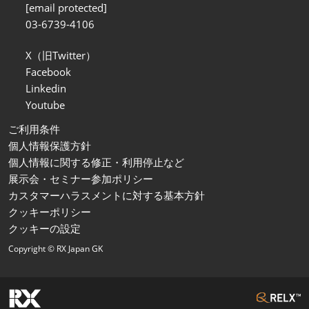
[email protected]
03-6739-4106
X（旧Twitter）
Facebook
Linkedin
Youtube
ご利用条件
個人情報保護方針
個人情報に関する修正・利用停止など
展示会・セミナー参加ポリシー
カスタマーハラスメントに対する基本方針
クッキーポリシー
クッキーの設定
Copyright © RX Japan GK