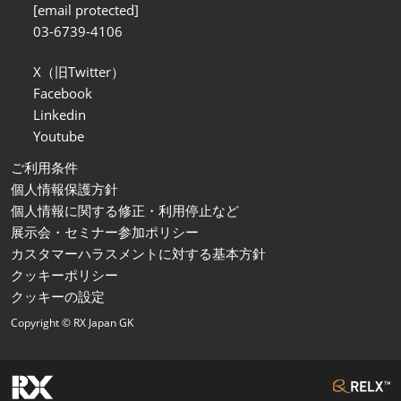
[email protected]
03-6739-4106
X（旧Twitter）
Facebook
Linkedin
Youtube
ご利用条件
個人情報保護方針
個人情報に関する修正・利用停止など
展示会・セミナー参加ポリシー
カスタマーハラスメントに対する基本方針
クッキーポリシー
クッキーの設定
Copyright © RX Japan GK