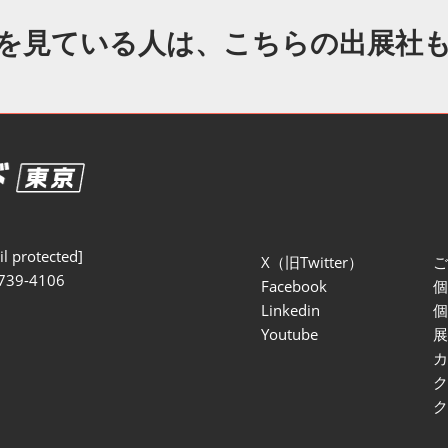
セミナー参加ポリ
を見ている人は、こちらの出展社
l protected]
X（旧Twitter）
739-4106
Facebook
Linkedin
Youtube