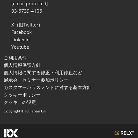
[email protected]
03-6739-4106
X（旧Twitter）
Facebook
Linkedin
Youtube
ご利用条件
個人情報保護方針
個人情報に関する修正・利用停止など
展示会・セミナー参加ポリシー
カスタマーハラスメントに対する基本方針
クッキーポリシー
クッキーの設定
Copyright © RX Japan GK