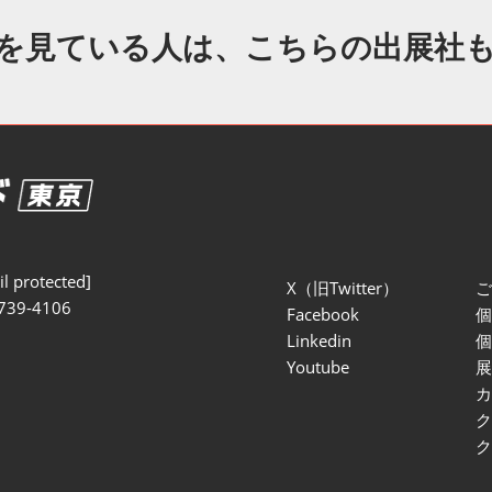
セミナー参加ポリ
を見ている人は、こちらの出展社
l protected]
X（旧Twitter）
739-4106
Facebook
Linkedin
Youtube