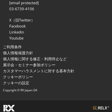
[email protected]
03-6739-4106
X（旧Twitter）
Facebook
Linkedin
Youtube
ご利用条件
個人情報保護方針
個人情報に関する修正・利用停止など
展示会・セミナー参加ポリシー
カスタマーハラスメントに対する基本方針
クッキーポリシー
クッキーの設定
Copyright © RX Japan GK