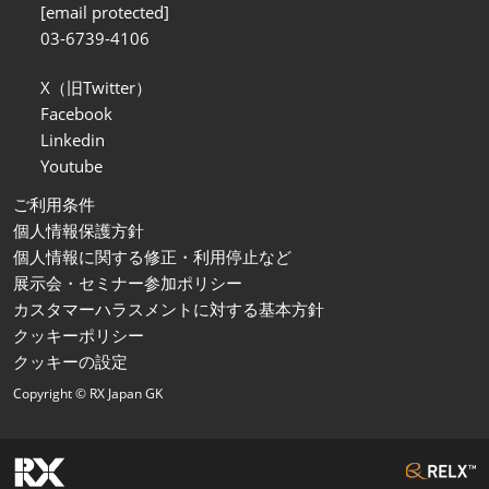
[email protected]
03-6739-4106
X（旧Twitter）
Facebook
Linkedin
Youtube
ご利用条件
個人情報保護方針
個人情報に関する修正・利用停止など
展示会・セミナー参加ポリシー
カスタマーハラスメントに対する基本方針
クッキーポリシー
クッキーの設定
Copyright © RX Japan GK