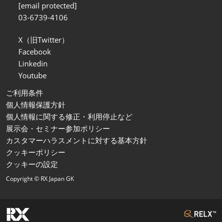
[email protected]
03-6739-4106
X（旧Twitter）
Facebook
Linkedin
Youtube
ご利用条件
個人情報保護方針
個人情報に関する修正・利用停止など
展示会・セミナー参加ポリシー
カスタマーハラスメントに対する基本方針
クッキーポリシー
クッキーの設定
Copyright © RX Japan GK