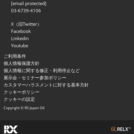
[email protected]
03-6739-4106
X（旧Twitter）
Facebook
Linkedin
Youtube
ご利用条件
個人情報保護方針
個人情報に関する修正・利用停止など
展示会・セミナー参加ポリシー
カスタマーハラスメントに対する基本方針
クッキーポリシー
クッキーの設定
Copyright © RX Japan GK