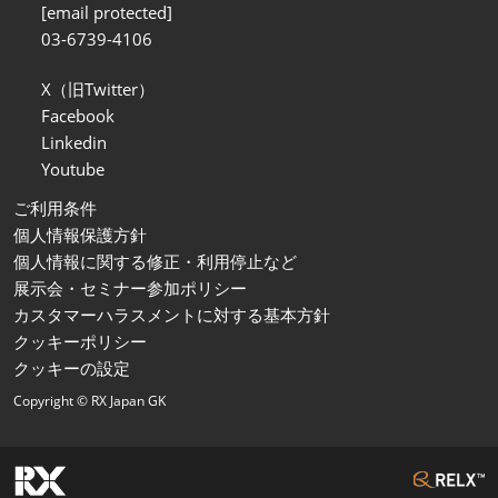
[email protected]
03-6739-4106
X（旧Twitter）
Facebook
Linkedin
Youtube
ご利用条件
個人情報保護方針
個人情報に関する修正・利用停止など
展示会・セミナー参加ポリシー
カスタマーハラスメントに対する基本方針
クッキーポリシー
クッキーの設定
Copyright © RX Japan GK