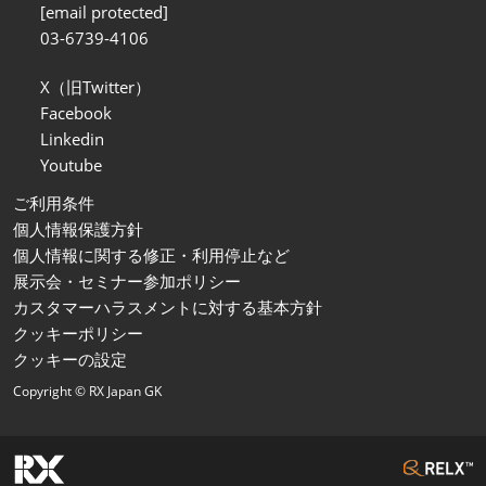
[email protected]
03-6739-4106
X（旧Twitter）
Facebook
Linkedin
Youtube
ご利用条件
個人情報保護方針
個人情報に関する修正・利用停止など
展示会・セミナー参加ポリシー
カスタマーハラスメントに対する基本方針
クッキーポリシー
クッキーの設定
Copyright © RX Japan GK