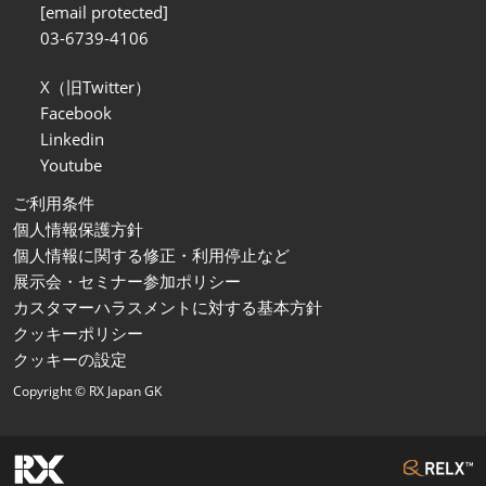
[email protected]
03-6739-4106
X（旧Twitter）
Facebook
Linkedin
Youtube
ご利用条件
個人情報保護方針
個人情報に関する修正・利用停止など
展示会・セミナー参加ポリシー
カスタマーハラスメントに対する基本方針
クッキーポリシー
クッキーの設定
Copyright © RX Japan GK