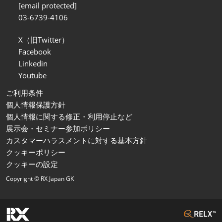
[email protected]
03-6739-4106
X（旧Twitter）
Facebook
Linkedin
Youtube
ご利用条件
個人情報保護方針
個人情報に関する修正・利用停止など
展示会・セミナー参加ポリシー
カスタマーハラスメントに対する基本方針
クッキーポリシー
クッキーの設定
Copyright © RX Japan GK