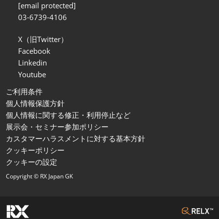
[email protected]
03-6739-4106
X（旧Twitter）
Facebook
Linkedin
Youtube
ご利用条件
個人情報保護方針
個人情報に関する修正・利用停止など
展示会・セミナー参加ポリシー
カスタマーハラスメントに対する基本方針
クッキーポリシー
クッキーの設定
Copyright © RX Japan GK