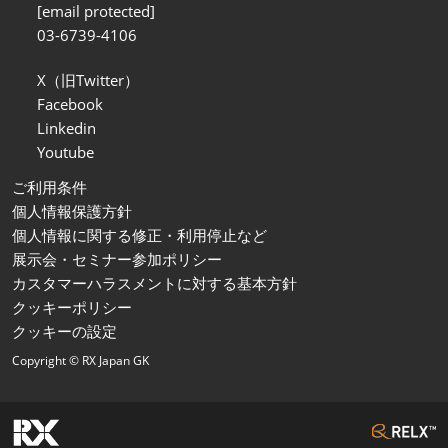
[email protected]
03-6739-4106
X（旧Twitter）
Facebook
Linkedin
Youtube
ご利用条件
個人情報保護方針
個人情報に関する修正・利用停止など
展示会・セミナー参加ポリシー
カスタマーハラスメントに対する基本方針
クッキーポリシー
クッキーの設定
Copyright © RX Japan GK