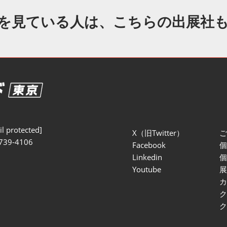
セミナー参加ポリ
を見ている人は、こちらの出展社
l protected]
X（旧Twitter）
739-4106
Facebook
Linkedin
Youtube