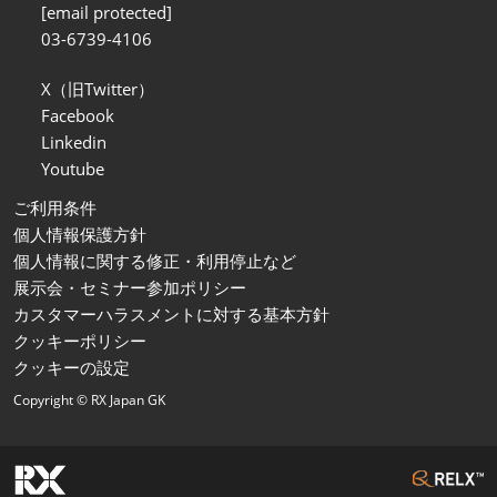
[email protected]
03-6739-4106
X（旧Twitter）
Facebook
Linkedin
Youtube
ご利用条件
個人情報保護方針
個人情報に関する修正・利用停止など
展示会・セミナー参加ポリシー
カスタマーハラスメントに対する基本方針
クッキーポリシー
クッキーの設定
Copyright © RX Japan GK