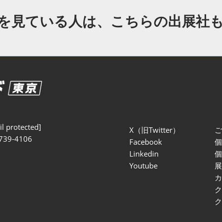
セミナー参加ポリ
を見ている人は、こちらの出展社
l protected]
X（旧Twitter）
739-4106
Facebook
Linkedin
Youtube