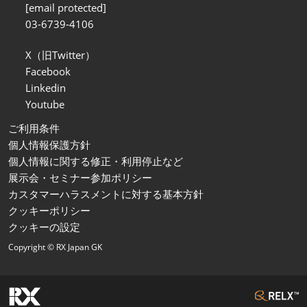
[email protected]
03-6739-4106
X（旧Twitter）
Facebook
Linkedin
Youtube
ご利用条件
個人情報保護方針
個人情報に関する修正・利用停止など
展示会・セミナー参加ポリシー
カスタマーハラスメントに対する基本方針
クッキーポリシー
クッキーの設定
Copyright © RX Japan GK