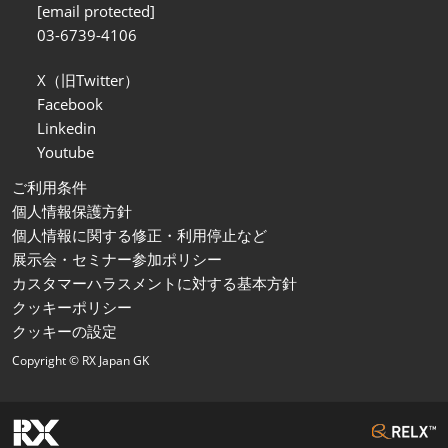
[email protected]
03-6739-4106
X（旧Twitter）
Facebook
Linkedin
Youtube
ご利用条件
個人情報保護方針
個人情報に関する修正・利用停止など
展示会・セミナー参加ポリシー
カスタマーハラスメントに対する基本方針
クッキーポリシー
クッキーの設定
Copyright © RX Japan GK