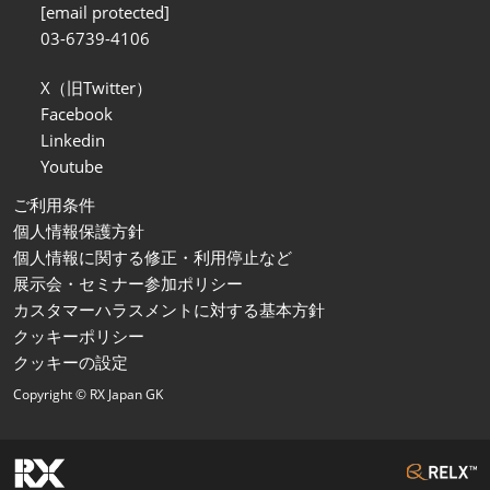
[email protected]
03-6739-4106
X（旧Twitter）
Facebook
Linkedin
Youtube
ご利用条件
個人情報保護方針
個人情報に関する修正・利用停止など
展示会・セミナー参加ポリシー
カスタマーハラスメントに対する基本方針
クッキーポリシー
クッキーの設定
Copyright © RX Japan GK