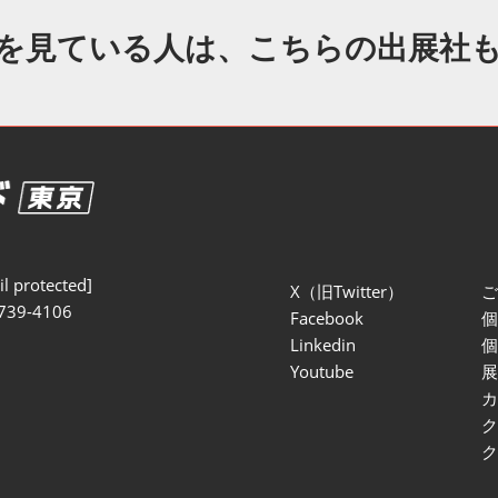
セミナー参加ポリ
を見ている人は、こちらの出展社
l protected]
X（旧Twitter）
739-4106
Facebook
Linkedin
Youtube