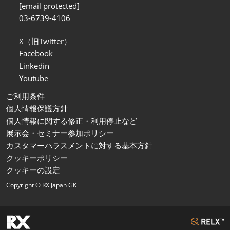
[email protected]
03-6739-4106
X（旧Twitter）
Facebook
Linkedin
Youtube
ご利用条件
個人情報保護方針
個人情報に関する修正・利用停止など
展示会・セミナー参加ポリシー
カスタマーハラスメントに対する基本方針
クッキーポリシー
クッキーの設定
Copyright © RX Japan GK