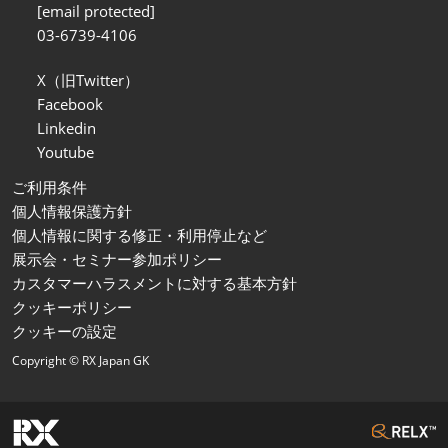
[email protected]
03-6739-4106
X（旧Twitter）
Facebook
Linkedin
Youtube
ご利用条件
個人情報保護方針
個人情報に関する修正・利用停止など
展示会・セミナー参加ポリシー
カスタマーハラスメントに対する基本方針
クッキーポリシー
クッキーの設定
Copyright © RX Japan GK