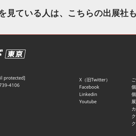
セミナー参加ポリ
を見ている人は、こちらの出展社
l protected]
X（旧Twitter）
739-4106
Facebook
Linkedin
Youtube