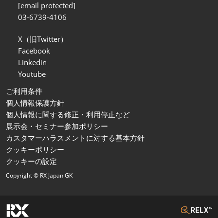
[email protected]
03-6739-4106
X（旧Twitter）
Facebook
Linkedin
Youtube
ご利用条件
個人情報保護方針
個人情報に関する修正・利用停止など
展示会・セミナー参加ポリシー
カスタマーハラスメントに対する基本方針
クッキーポリシー
クッキーの設定
Copyright © RX Japan GK