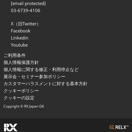
[email protected]
03-6739-4106
X（旧Twitter）
Facebook
Linkedin
Youtube
ご利用条件
個人情報保護方針
個人情報に関する修正・利用停止など
展示会・セミナー参加ポリシー
カスタマーハラスメントに対する基本方針
クッキーポリシー
クッキーの設定
Copyright © RX Japan GK