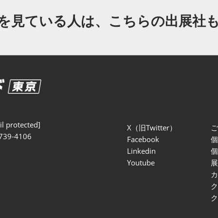
セミナー参加ポリ
を見ている人は、こちらの出展社
l protected]
X（旧Twitter）
739-4106
Facebook
Linkedin
Youtube